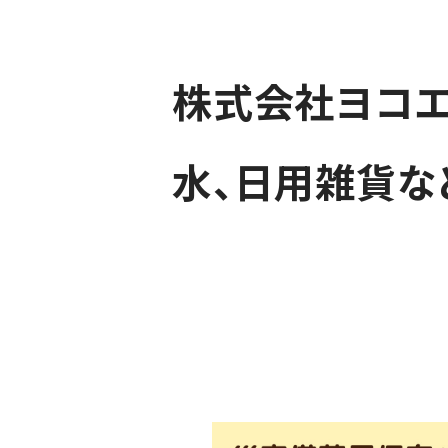
株式会社ヨコエ
水、日用雑貨な