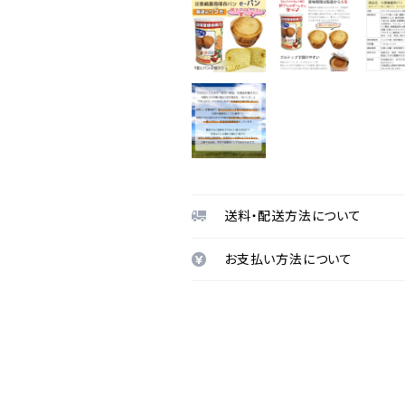
送料・配送方法について
お支払い方法について