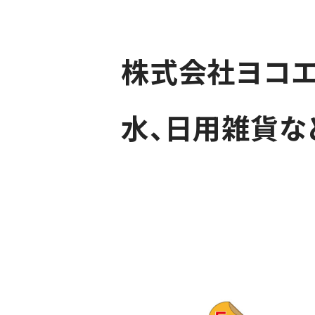
株式会社ヨコエ
水、日用雑貨な