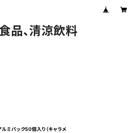
、食品、清涼飲料
アルミパック50個入り（キャラメ