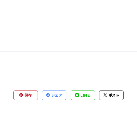
保存
シェア
LINE
ポスト