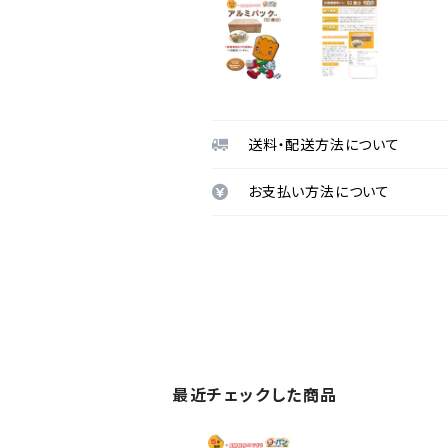
送料・配送方法について
お支払い方法について
最近チェックした商品